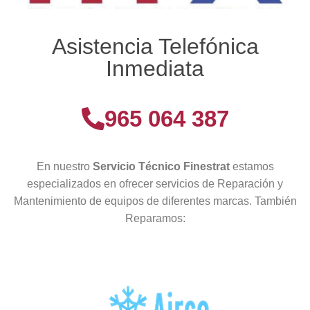
Asistencia Telefónica
Inmediata
965 064 387
En nuestro
Servicio Técnico Finestrat
estamos
especializados en ofrecer servicios de Reparación y
Mantenimiento de equipos de diferentes marcas. También
Reparamos: