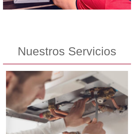
Nuestros Servicios