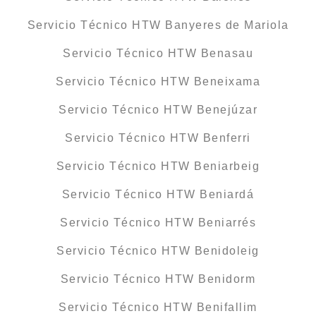
Servicio Técnico HTW Banyeres de Mariola
Servicio Técnico HTW Benasau
Servicio Técnico HTW Beneixama
Servicio Técnico HTW Benejúzar
Servicio Técnico HTW Benferri
Servicio Técnico HTW Beniarbeig
Servicio Técnico HTW Beniardá
Servicio Técnico HTW Beniarrés
Servicio Técnico HTW Benidoleig
Servicio Técnico HTW Benidorm
Servicio Técnico HTW Benifallim