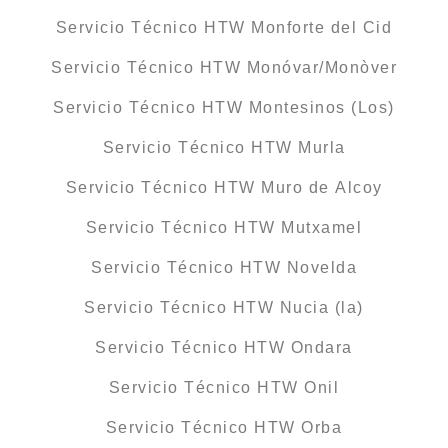
Servicio Técnico HTW Monforte del Cid
Servicio Técnico HTW Monóvar/Monòver
Servicio Técnico HTW Montesinos (Los)
Servicio Técnico HTW Murla
Servicio Técnico HTW Muro de Alcoy
Servicio Técnico HTW Mutxamel
Servicio Técnico HTW Novelda
Servicio Técnico HTW Nucia (la)
Servicio Técnico HTW Ondara
Servicio Técnico HTW Onil
Servicio Técnico HTW Orba