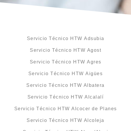
Servicio Técnico HTW Adsubia
Servicio Técnico HTW Agost
Servicio Técnico HTW Agres
Servicio Técnico HTW Aigües
Servicio Técnico HTW Albatera
Servicio Técnico HTW Alcalalí
Servicio Técnico HTW Alcocer de Planes
Servicio Técnico HTW Alcoleja