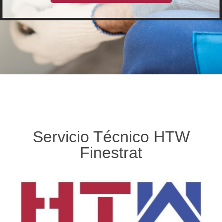
Servicio Técnico HTW
Finestrat