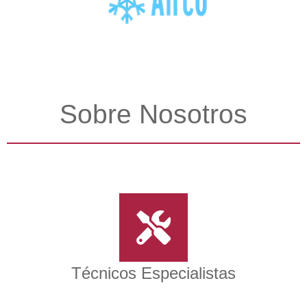
Sobre Nosotros
Técnicos Especialistas