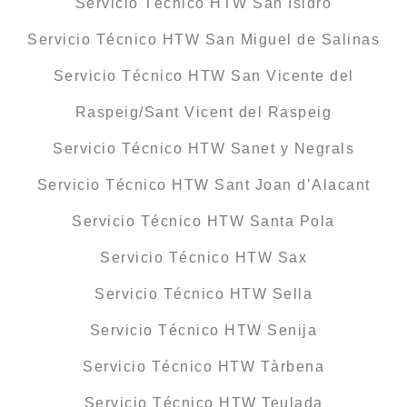
Servicio Técnico HTW San Isidro
Servicio Técnico HTW San Miguel de Salinas
Servicio Técnico HTW San Vicente del
Raspeig/Sant Vicent del Raspeig
Servicio Técnico HTW Sanet y Negrals
Servicio Técnico HTW Sant Joan d’Alacant
Servicio Técnico HTW Santa Pola
Servicio Técnico HTW Sax
Servicio Técnico HTW Sella
Servicio Técnico HTW Senija
Servicio Técnico HTW Tàrbena
Servicio Técnico HTW Teulada