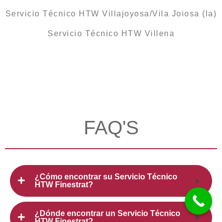
Servicio Técnico HTW Villajoyosa/Vila Joiosa (la)
Servicio Técnico HTW Villena
FAQ'S
¿Cómo encontrar su Servicio Técnico
HTW Finestrat?
¿Dónde encontrar un Servicio Técnico
HTW Finestrat?