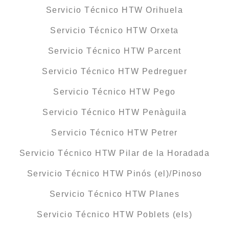
Servicio Técnico HTW Orihuela
Servicio Técnico HTW Orxeta
Servicio Técnico HTW Parcent
Servicio Técnico HTW Pedreguer
Servicio Técnico HTW Pego
Servicio Técnico HTW Penàguila
Servicio Técnico HTW Petrer
Servicio Técnico HTW Pilar de la Horadada
Servicio Técnico HTW Pinós (el)/Pinoso
Servicio Técnico HTW Planes
Servicio Técnico HTW Poblets (els)