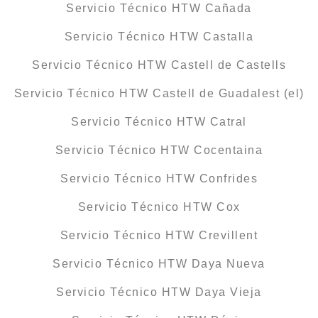
Servicio Técnico HTW Cañada
Servicio Técnico HTW Castalla
Servicio Técnico HTW Castell de Castells
Servicio Técnico HTW Castell de Guadalest (el)
Servicio Técnico HTW Catral
Servicio Técnico HTW Cocentaina
Servicio Técnico HTW Confrides
Servicio Técnico HTW Cox
Servicio Técnico HTW Crevillent
Servicio Técnico HTW Daya Nueva
Servicio Técnico HTW Daya Vieja