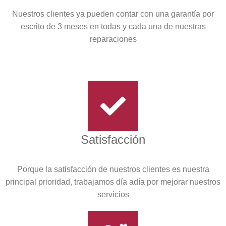
Nuestros clientes ya pueden contar con una garantía por
escrito de 3 meses en todas y cada una de nuestras
reparaciones
Satisfacción
Porque la satisfacción de nuestros clientes es nuestra
principal prioridad, trabajamos día adía por mejorar nuestros
servicios