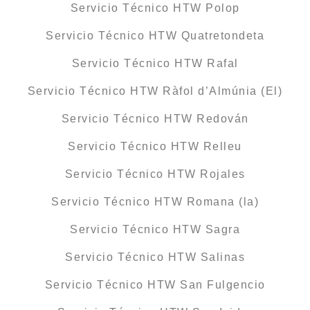
Servicio Técnico HTW Polop
Servicio Técnico HTW Quatretondeta
Servicio Técnico HTW Rafal
Servicio Técnico HTW Ràfol d’Almúnia (El)
Servicio Técnico HTW Redován
Servicio Técnico HTW Relleu
Servicio Técnico HTW Rojales
Servicio Técnico HTW Romana (la)
Servicio Técnico HTW Sagra
Servicio Técnico HTW Salinas
Servicio Técnico HTW San Fulgencio