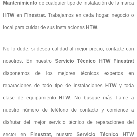
Mantenimiento
de cualquier tipo de instalación de la marca
HTW
en
Finestrat
. Trabajamos en cada hogar, negocio o
local para cuidar de sus instalaciones
HTW
.
No lo dude, si desea calidad al mejor precio, contacte con
nosotros. En nuestro
Servicio Técnico HTW Finestrat
disponemos de los mejores técnicos expertos en
reparaciones de todo tipo de instalaciones
HTW
y toda
clase de equipamiento
HTW
. No busque más, llame a
nuestro número de teléfono de contacto y comience a
disfrutar del mejor servicio técnico de reparaciones del
sector en
Finestrat
, nuestro
Servicio Técnico HTW