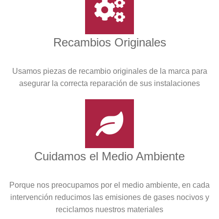
Recambios Originales
Usamos piezas de recambio originales de la marca para
asegurar la correcta reparación de sus instalaciones
Cuidamos el Medio Ambiente
Porque nos preocupamos por el medio ambiente, en cada
intervención reducimos las emisiones de gases nocivos y
reciclamos nuestros materiales