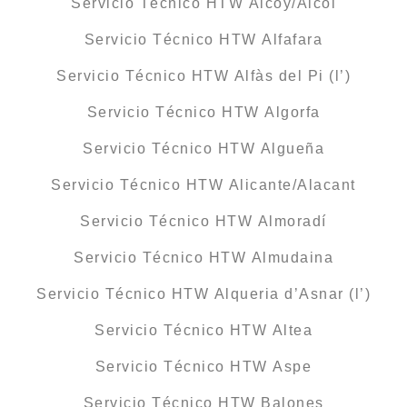
Servicio Técnico HTW Alcoy/Alcoi
Servicio Técnico HTW Alfafara
Servicio Técnico HTW Alfàs del Pi (l’)
Servicio Técnico HTW Algorfa
Servicio Técnico HTW Algueña
Servicio Técnico HTW Alicante/Alacant
Servicio Técnico HTW Almoradí
Servicio Técnico HTW Almudaina
Servicio Técnico HTW Alqueria d’Asnar (l’)
Servicio Técnico HTW Altea
Servicio Técnico HTW Aspe
Servicio Técnico HTW Balones