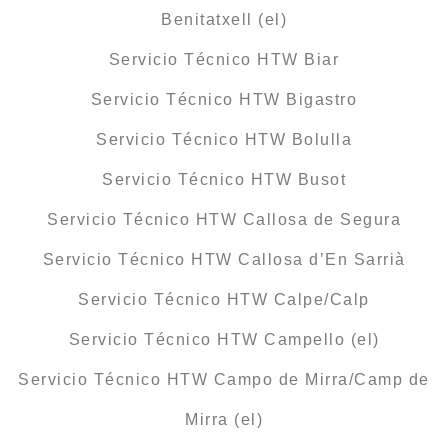
Benitatxell (el)
Servicio Técnico HTW Biar
Servicio Técnico HTW Bigastro
Servicio Técnico HTW Bolulla
Servicio Técnico HTW Busot
Servicio Técnico HTW Callosa de Segura
Servicio Técnico HTW Callosa d’En Sarrià
Servicio Técnico HTW Calpe/Calp
Servicio Técnico HTW Campello (el)
Servicio Técnico HTW Campo de Mirra/Camp de
Mirra (el)