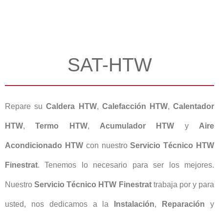
SAT-HTW
Repare su
Caldera HTW
,
Calefacción HTW
,
Calentador
HTW
,
Termo HTW
,
Acumulador HTW
y
Aire
Acondicionado HTW
con nuestro
Servicio Técnico HTW
Finestrat
. Tenemos lo necesario para ser los mejores.
Nuestro
Servicio Técnico HTW Finestrat
trabaja por y para
usted, nos dedicamos a la
Instalación
,
Reparación
y