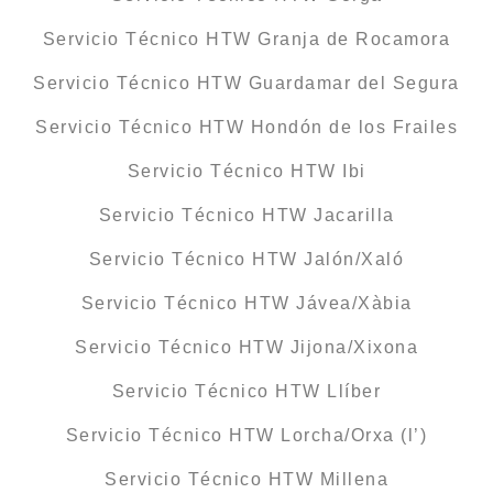
Servicio Técnico HTW Granja de Rocamora
Servicio Técnico HTW Guardamar del Segura
Servicio Técnico HTW Hondón de los Frailes
Servicio Técnico HTW Ibi
Servicio Técnico HTW Jacarilla
Servicio Técnico HTW Jalón/Xaló
Servicio Técnico HTW Jávea/Xàbia
Servicio Técnico HTW Jijona/Xixona
Servicio Técnico HTW Llíber
Servicio Técnico HTW Lorcha/Orxa (l’)
Servicio Técnico HTW Millena