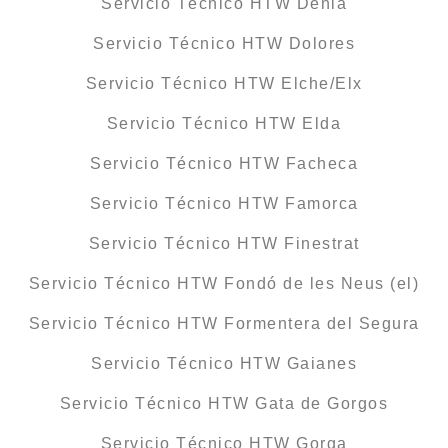
Servicio Técnico HTW Dénia
Servicio Técnico HTW Dolores
Servicio Técnico HTW Elche/Elx
Servicio Técnico HTW Elda
Servicio Técnico HTW Facheca
Servicio Técnico HTW Famorca
Servicio Técnico HTW Finestrat
Servicio Técnico HTW Fondó de les Neus (el)
Servicio Técnico HTW Formentera del Segura
Servicio Técnico HTW Gaianes
Servicio Técnico HTW Gata de Gorgos
Servicio Técnico HTW Gorga