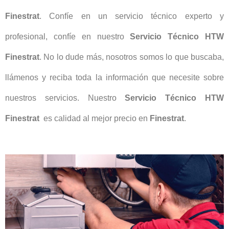
Finestrat
. Confíe en un servicio técnico experto y
profesional, confíe en nuestro
Servicio Técnico HTW
Finestrat
. No lo dude más, nosotros somos lo que buscaba,
llámenos y reciba toda la información que necesite sobre
nuestros servicios. Nuestro
Servicio Técnico HTW
Finestrat
es calidad al mejor precio en
Finestrat
.