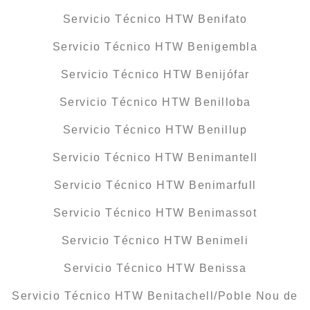
Servicio Técnico HTW Benifato
Servicio Técnico HTW Benigembla
Servicio Técnico HTW Benijófar
Servicio Técnico HTW Benilloba
Servicio Técnico HTW Benillup
Servicio Técnico HTW Benimantell
Servicio Técnico HTW Benimarfull
Servicio Técnico HTW Benimassot
Servicio Técnico HTW Benimeli
Servicio Técnico HTW Benissa
Servicio Técnico HTW Benitachell/Poble Nou de