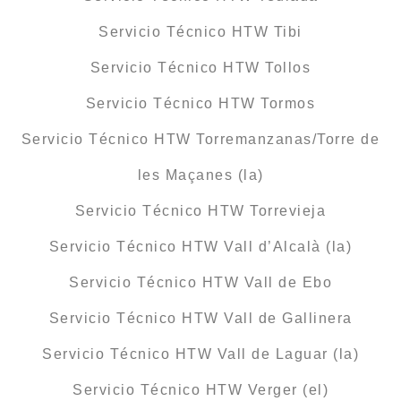
Servicio Técnico HTW Tibi
Servicio Técnico HTW Tollos
Servicio Técnico HTW Tormos
Servicio Técnico HTW Torremanzanas/Torre de
les Maçanes (la)
Servicio Técnico HTW Torrevieja
Servicio Técnico HTW Vall d’Alcalà (la)
Servicio Técnico HTW Vall de Ebo
Servicio Técnico HTW Vall de Gallinera
Servicio Técnico HTW Vall de Laguar (la)
Servicio Técnico HTW Verger (el)