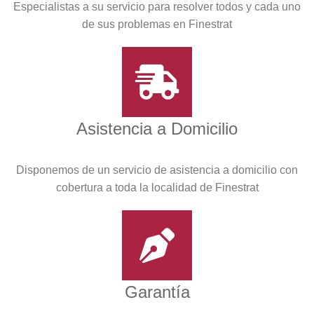
Especialistas a su servicio para resolver todos y cada uno
de sus problemas en Finestrat
Asistencia a Domicilio
Disponemos de un servicio de asistencia a domicilio con
cobertura a toda la localidad de Finestrat
Garantía